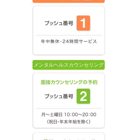
メンタルヘルスカウンセリング