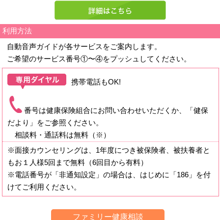
自動音声ガイドが各サービスをご案内します。
ご希望のサービス番号①〜④をプッシュしてください。
携帯電話もOK!
番号は健康保険組合にお問い合わせいただくか、「健保
だより」をご参照ください。
相談料・通話料は無料（※）
※面接カウンセリングは、1年度につき被保険者、被扶養者と
もお１人様5回まで無料（6回目から有料）
※電話番号が「非通知設定」の場合は、はじめに「186」を付
けてご利用ください。
ファミリー健康相談