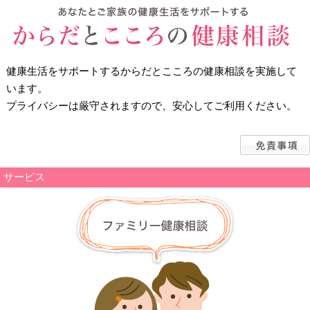
健康生活をサポートするからだとこころの健康相談を実施して
います。
プライバシーは厳守されますので、安心してご利用ください。