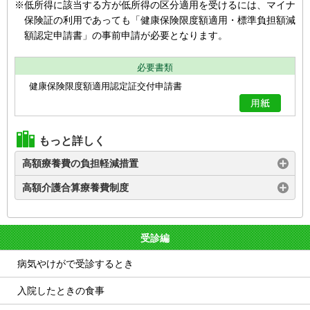
※低所得に該当する方が低所得の区分適用を受けるには、マイナ
保険証の利用であっても「健康保険限度額適用・標準負担額減
額認定申請書」の事前申請が必要となります。
必要書類
健康保険限度額適用認定証交付申請書
もっと詳しく
高額療養費の負担軽減措置
高額介護合算療養費制度
受診編
病気やけがで受診するとき
入院したときの食事