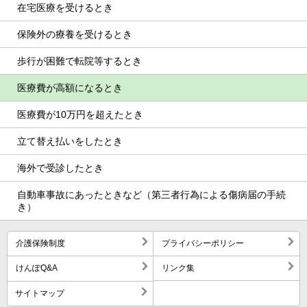
在宅医療を受けるとき
保険外の療養を受けるとき
歩行が困難で転院等するとき
医療費が高額になるとき
医療費が10万円を超えたとき
立て替え払いをしたとき
海外で受診したとき
自動車事故にあったときなど（第三者行為による傷病届の手続
き）
介護保険制度
プライバシーポリシー
けんぽQ&A
リンク集
サイトマップ