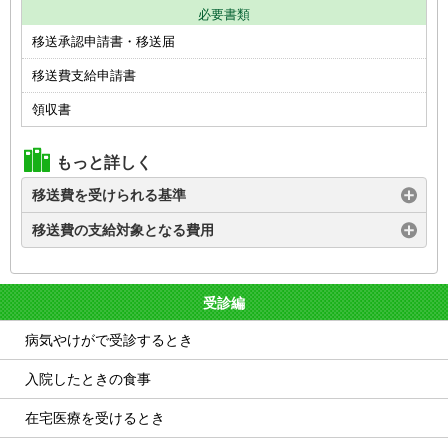
必要書類
移送承認申請書・移送届
移送費支給申請書
領収書
もっと詳しく
移送費を受けられる基準
移送費の支給対象となる費用
受診編
病気やけがで受診するとき
入院したときの食事
在宅医療を受けるとき