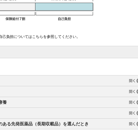
・自己負担についてはこちらを参照してください。
療養
のある先発医薬品（長期収載品）を選んだとき