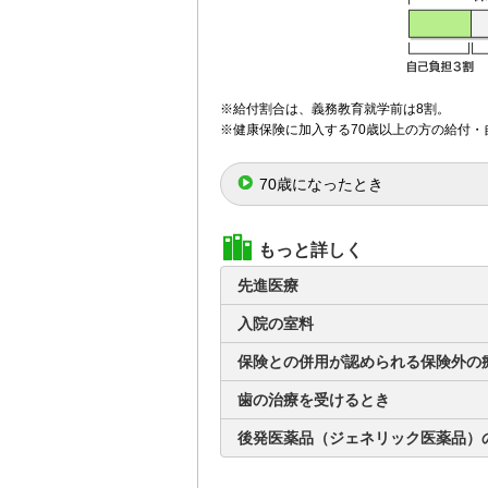
※給付割合は、義務教育就学前は8割。
※健康保険に加入する70歳以上の方の給付
70歳になったとき
もっと詳しく
先進医療
入院の室料
保険との併用が認められる保険外の
歯の治療を受けるとき
後発医薬品（ジェネリック医薬品）